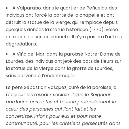
A Valparaiso, dans le quartier de Peñuelas, des
individus ont forcé la porte de la chapelle et ont
détruit la statue de la Vierge, qui remplace depuis
quelques années la statue historique (1770), volée
en raison de son ancienneté. Il n’y a pas eu d’autres
dégradations.
A Viña del Mar, dans la paroisse Notre-Dame de
Lourdes, des individus ont jeté des pots de fleurs sur
la statue de la Vierge dans la grotte de Lourdes,
sans parvenir à l’endommager.
Le père Sébastian Vasquez, curé de la paroisse, a
réagi sur les réseaux sociaux : “
que le Seigneur
pardonne ces actes et touche profondément le
cœur des personnes qui l’ont fait et les
convertisse. Prions pour eux et pour notre
communauté, pour les chrétiens persécutés dans