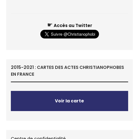
☛
Accès au Twitter
2015-2021 : CARTES DES ACTES CHRISTIANOPHOBES
EN FRANCE
Voir la carte
Centre de confidentialité