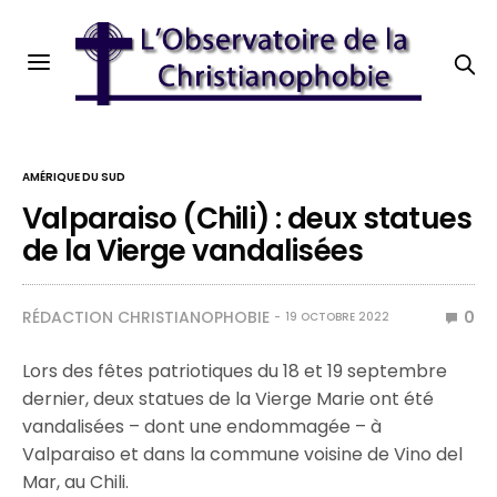
AMÉRIQUE DU SUD
Valparaiso (Chili) : deux statues
de la Vierge vandalisées
RÉDACTION CHRISTIANOPHOBIE
0
19 OCTOBRE 2022
Lors des fêtes patriotiques du 18 et 19 septembre
dernier, deux statues de la Vierge Marie ont été
vandalisées – dont une endommagée – à
Valparaiso et dans la commune voisine de Vino del
Mar, au Chili.