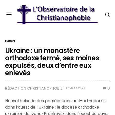
EUROPE
Ukraine : un monastère
orthodoxe fermé, ses moines
expulsés, deux d’entre eux
enlevés
RÉDACTION CHRISTIANOPHOBIE
0
17 MARS 2022
Nouvel épisode des persécutions anti-orthodoxes
dans l’ouest de l’Ukraine : le diocèse orthodoxe
ukrainien de Ivano-Frankovsk, dans l’ouest du pays,