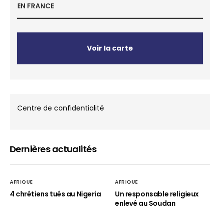
EN FRANCE
Voir la carte
Centre de confidentialité
Dernières actualités
AFRIQUE
AFRIQUE
4 chrétiens tués au Nigeria
Un responsable religieux
enlevé au Soudan