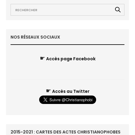
NOS RÉSEAUX SOCIAUX
☛
Accès page Facebook
☛
Accès au Twitter
2015-2021 : CARTES DES ACTES CHRISTIANOPHOBES