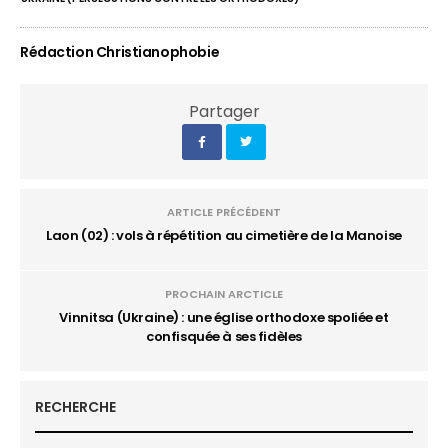
Rédaction Christianophobie
Partager
ARTICLE PRÉCÉDENT
Laon (02) : vols à répétition au cimetière de la Manoise
PROCHAIN ARCTICLE
Vinnitsa (Ukraine) : une église orthodoxe spoliée et
confisquée à ses fidèles
RECHERCHE