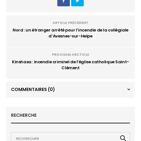
ARTICLE PRÉCÉDENT
Nord : un étranger arrêté pour l’incendie de la collégiale
d’Avesnes-sur-Helpe
PROCHAIN ARCTICLE
Kinshasa : incendie criminel de l’église catholique Saint-
Clément
COMMENTAIRES
(0)
RECHERCHE