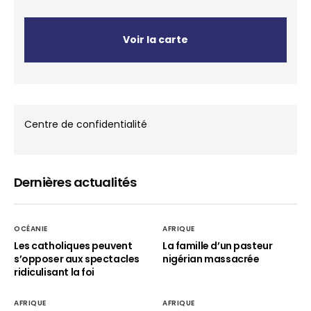
Voir la carte
Centre de confidentialité
Dernières actualités
OCÉANIE
AFRIQUE
Les catholiques peuvent
La famille d’un pasteur
s’opposer aux spectacles
nigérian massacrée
ridiculisant la foi
AFRIQUE
AFRIQUE