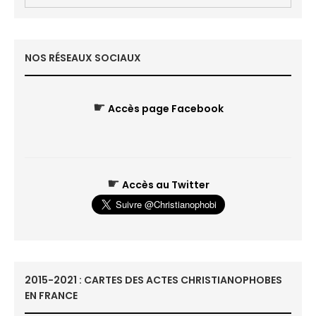
NOS RÉSEAUX SOCIAUX
☛
Accès page Facebook
☛
Accès au Twitter
2015-2021 : CARTES DES ACTES CHRISTIANOPHOBES
EN FRANCE