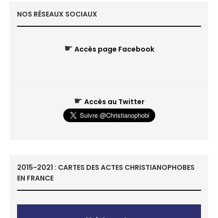
NOS RÉSEAUX SOCIAUX
☛
Accès page Facebook
☛
Accès au Twitter
2015-2021 : CARTES DES ACTES CHRISTIANOPHOBES
EN FRANCE