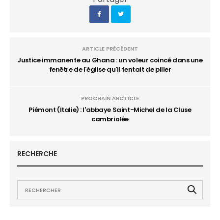
ARTICLE PRÉCÉDENT
Justice immanente au Ghana : un voleur coincé dans une
fenêtre de l'église qu'il tentait de piller
PROCHAIN ARCTICLE
Piémont (Italie) : l'abbaye Saint-Michel de la Cluse
cambriolée
RECHERCHE