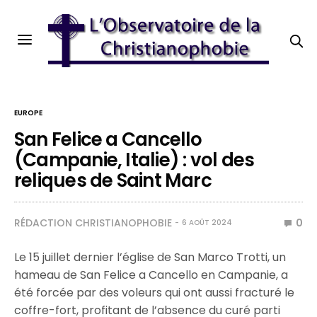
EUROPE
San Felice a Cancello
(Campanie, Italie) : vol des
reliques de Saint Marc
RÉDACTION CHRISTIANOPHOBIE
0
6 AOÛT 2024
Le 15 juillet dernier l’église de San Marco Trotti, un
hameau de San Felice a Cancello en Campanie, a
été forcée par des voleurs qui ont aussi fracturé le
coffre-fort, profitant de l’absence du curé parti