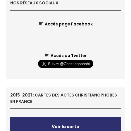
NOS RÉSEAUX SOCIAUX
☛
Accès page Facebook
☛
Accès au Twitter
2015-2021 : CARTES DES ACTES CHRISTIANOPHOBES
EN FRANCE
Voir la carte