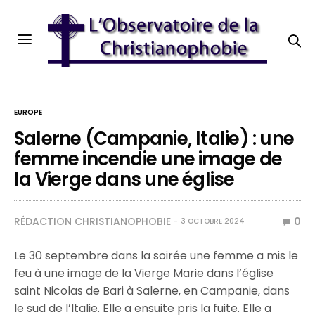
EUROPE
Salerne (Campanie, Italie) : une
femme incendie une image de
la Vierge dans une église
RÉDACTION CHRISTIANOPHOBIE
0
3 OCTOBRE 2024
Le 30 septembre dans la soirée une femme a mis le
feu à une image de la Vierge Marie dans l’église
saint Nicolas de Bari à Salerne, en Campanie, dans
le sud de l’Italie. Elle a ensuite pris la fuite. Elle a