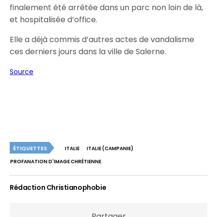
finalement été arrêtée dans un parc non loin de là,
et hospitalisée d’office.
Elle a déjà commis d’autres actes de vandalisme
ces derniers jours dans la ville de Salerne.
Source
ÉTIQUETTES
ITALIE
ITALIE (CAMPANIE)
PROFANATION D'IMAGE CHRÉTIENNE
Rédaction Christianophobie
Partager