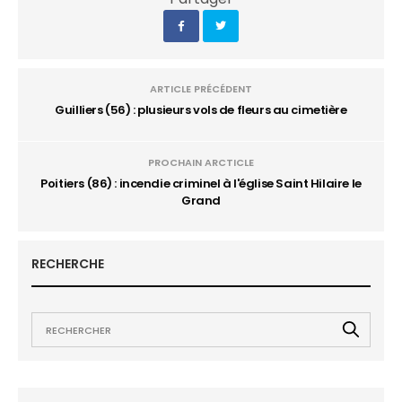
ARTICLE PRÉCÉDENT
Guilliers (56) : plusieurs vols de fleurs au cimetière
PROCHAIN ARCTICLE
Poitiers (86) : incendie criminel à l'église Saint Hilaire le
Grand
RECHERCHE