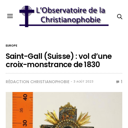
EUROPE
Saint-Gall (Suisse) : vol d’une
croix-monstrance de 1830
RÉDACTION CHRISTIANOPHOBIE
1
3 AOÛT 2023