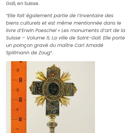
Gall, en Suisse.
“Elle fait également partie de l’inventaire des
biens culturels et est même mentionnée dans le
livre d’Erwin Poeschel « Les monuments d’art de la
Suisse – Volume 11, La ville de Saint-Gall. Elle porte
un poinçon gravé du maître Carl Amadé
Spillmann de Zoug
“.