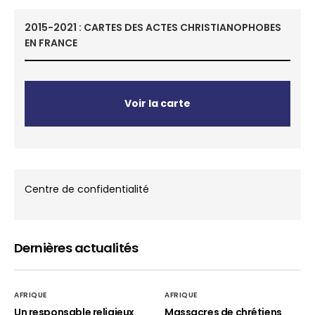
2015-2021 : CARTES DES ACTES CHRISTIANOPHOBES
EN FRANCE
Voir la carte
Centre de confidentialité
Dernières actualités
AFRIQUE
AFRIQUE
Un responsable religieux
Massacres de chrétiens