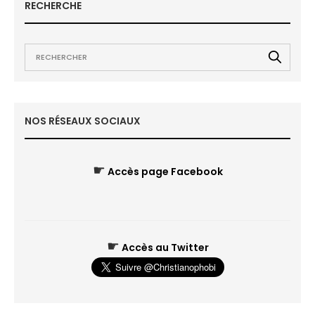
RECHERCHE
NOS RÉSEAUX SOCIAUX
☛
Accès page Facebook
☛
Accès au Twitter