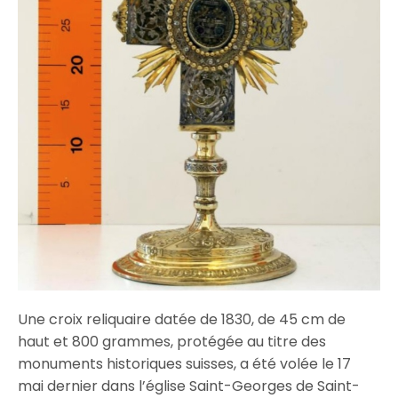
Une croix reliquaire datée de 1830, de 45 cm de
haut et 800 grammes, protégée au titre des
monuments historiques suisses, a été volée le 17
mai dernier dans l’église Saint-Georges de Saint-