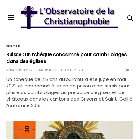
EUROPE
Suisse : un tchèque condamné pour cambriolages
dans des églises
RÉDACTION CHRISTIANOPHOBIE
6 AOÛT 2023
0
Un tchèque de 45 ans aujourd’hui a été jugé en mai
2023 et condamné à un an de prison avec sursis pour
plusieurs cambriolages au préjudice d’églises et de
châteaux dans les cantons des Grisons et Saint-Gall à
l’automne 2018.…