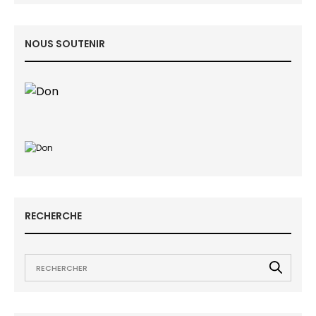
NOUS SOUTENIR
RECHERCHE