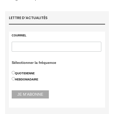
LETTRE D’ACTUALITÉS
COURRIEL
Sélectionner la fréquence
QUOTIDIENNE
HEBDOMADAIRE