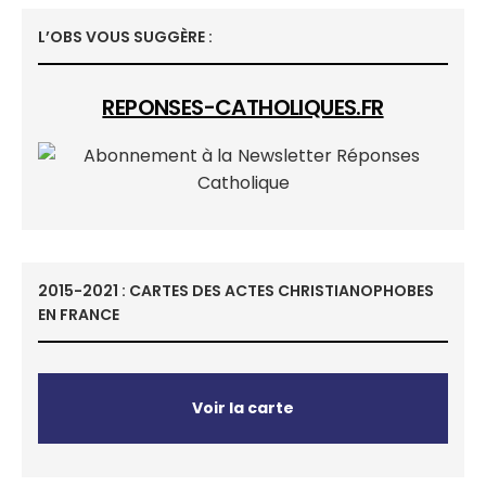
L’OBS VOUS SUGGÈRE :
REPONSES-CATHOLIQUES.FR
2015-2021 : CARTES DES ACTES CHRISTIANOPHOBES
EN FRANCE
Voir la carte