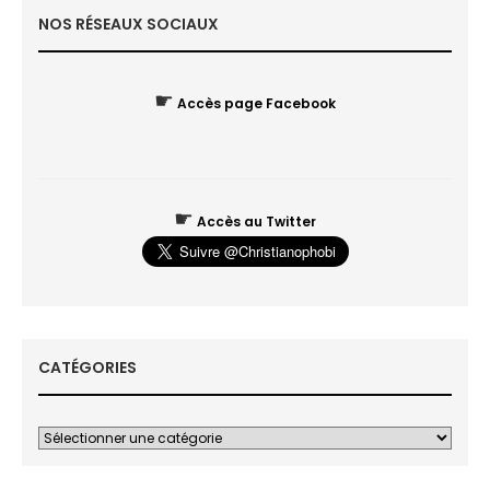
NOS RÉSEAUX SOCIAUX
☛
Accès page Facebook
☛
Accès au Twitter
CATÉGORIES