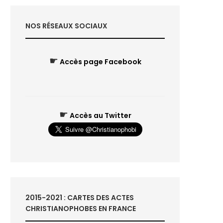
NOS RÉSEAUX SOCIAUX
☛
Accès page Facebook
☛
Accès au Twitter
2015-2021 : CARTES DES ACTES
CHRISTIANOPHOBES EN FRANCE