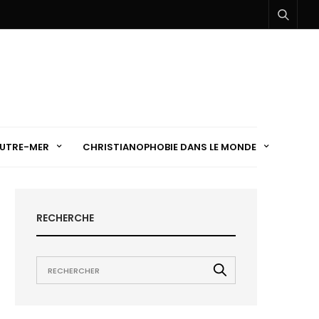
UTRE-MER
CHRISTIANOPHOBIE DANS LE MONDE
RECHERCHE