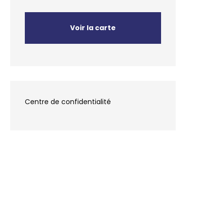
Voir la carte
Centre de confidentialité