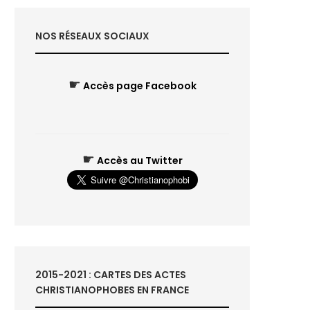
NOS RÉSEAUX SOCIAUX
☛
Accès page Facebook
☛
Accès au Twitter
2015-2021 : CARTES DES ACTES
CHRISTIANOPHOBES EN FRANCE