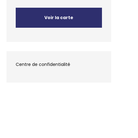
Voir la carte
Centre de confidentialité