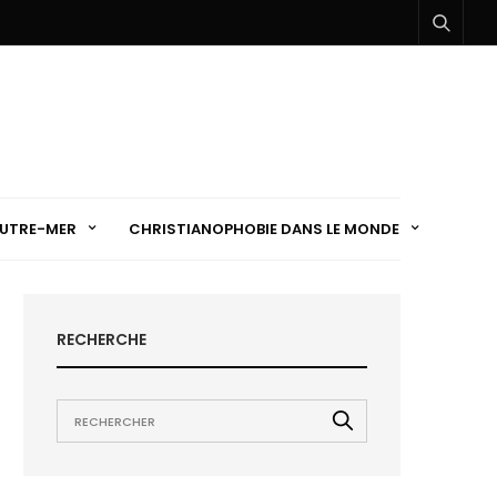
UTRE-MER
CHRISTIANOPHOBIE DANS LE MONDE
RECHERCHE