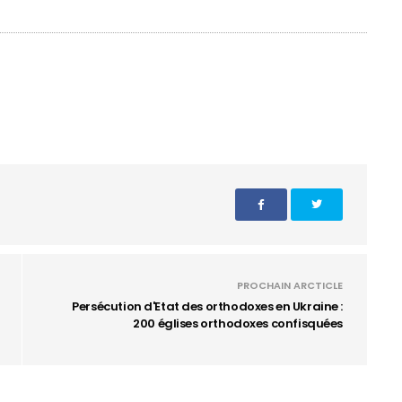
PROCHAIN ARCTICLE
Persécution d'Etat des orthodoxes en Ukraine :
200 églises orthodoxes confisquées