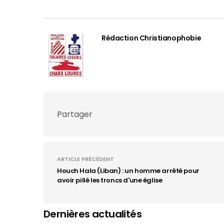
Rédaction Christianophobie
Partager
ARTICLE PRÉCÉDENT
Houch Hala (Liban) : un homme arrêté pour
avoir pillé les troncs d'une église
Dernières actualités