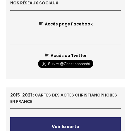
NOS RÉSEAUX SOCIAUX
☛
Accès page Facebook
☛
Accès au Twitter
2015-2021 : CARTES DES ACTES CHRISTIANOPHOBES
EN FRANCE
Voir la carte