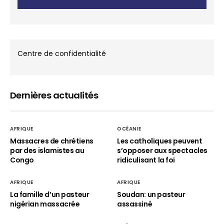
Centre de confidentialité
Dernières actualités
AFRIQUE
OCÉANIE
Massacres de chrétiens
Les catholiques peuvent
par des islamistes au
s’opposer aux spectacles
Congo
ridiculisant la foi
AFRIQUE
AFRIQUE
La famille d’un pasteur
Soudan: un pasteur
nigérian massacrée
assassiné