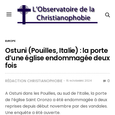
EUROPE
Ostuni (Pouilles, Italie) : la porte
d’une église endommagée deux
fois
RÉDACTION CHRISTIANOPHOBIE
0
15 NOVEMBRE 2024
A Ostuni dans les Pouilles, au sud de l’Italie, la porte
de l’église Saint Oronzo a été endommagée à deux
reprises depuis début novembre par des vandales.
Une enquête a été ouverte.