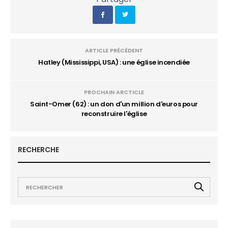
ARTICLE PRÉCÉDENT
Hatley (Mississippi, USA) : une église incendiée
PROCHAIN ARCTICLE
Saint-Omer (62) : un don d'un million d'euros pour
reconstruire l'église
RECHERCHE