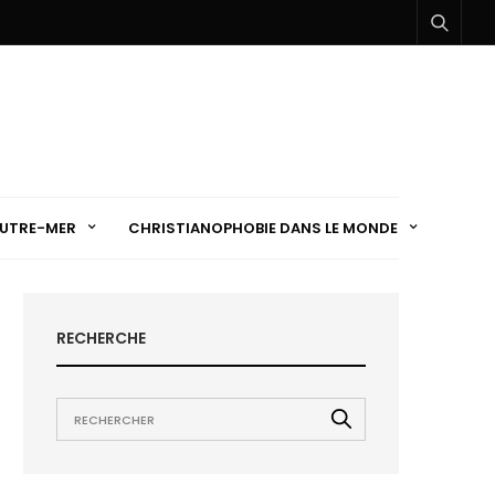
UTRE-MER
CHRISTIANOPHOBIE DANS LE MONDE
RECHERCHE