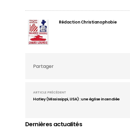
Rédaction Christianophobie
Partager
ARTICLE PRÉCÉDENT
Hatley (Mississippi, USA) : une église incendiée
Dernières actualités