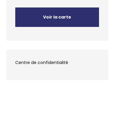
Voir la carte
Centre de confidentialité