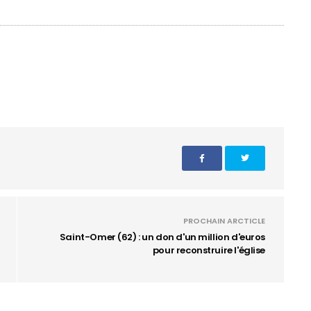
PROCHAIN ARCTICLE
Saint-Omer (62) : un don d'un million d'euros
pour reconstruire l'église