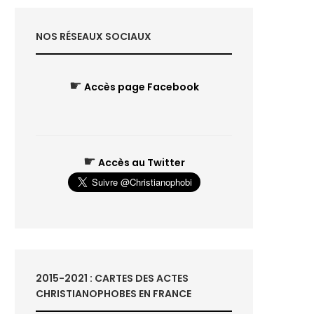
NOS RÉSEAUX SOCIAUX
☛
Accès page Facebook
☛
Accès au Twitter
2015-2021 : CARTES DES ACTES
CHRISTIANOPHOBES EN FRANCE