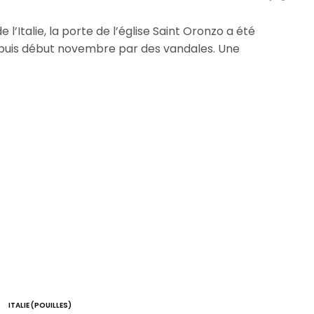
e l’Italie, la porte de l’église Saint Oronzo a été
uis début novembre par des vandales. Une
ITALIE (POUILLES)