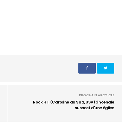
PROCHAIN ARCTICLE
Rock Hill (Caroline du Sud, USA) : incendie
suspect d'une église