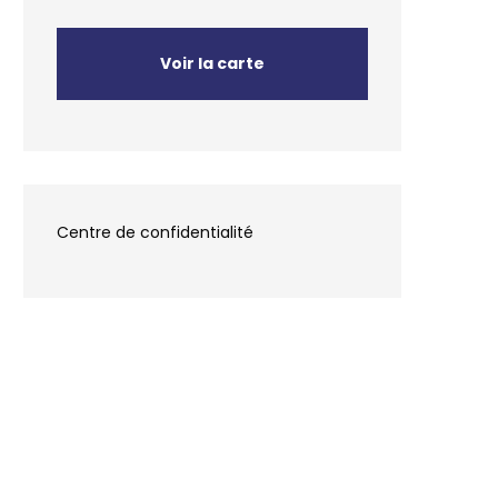
Voir la carte
Centre de confidentialité