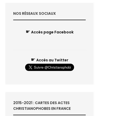
NOS RÉSEAUX SOCIAUX
☛
Accès page Facebook
☛
Accès au Twitter
2015-2021 : CARTES DES ACTES
CHRISTIANOPHOBES EN FRANCE