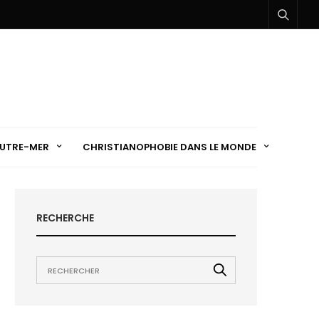
UTRE-MER
CHRISTIANOPHOBIE DANS LE MONDE
RECHERCHE