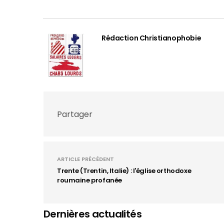
Rédaction Christianophobie
Partager
ARTICLE PRÉCÉDENT
Trente (Trentin, Italie) : l'église orthodoxe
roumaine profanée
Dernières actualités