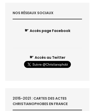
NOS RÉSEAUX SOCIAUX
☛
Accès page Facebook
☛
Accès au Twitter
2015-2021 : CARTES DES ACTES
CHRISTIANOPHOBES EN FRANCE