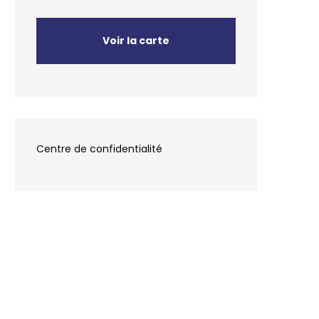
Voir la carte
Centre de confidentialité