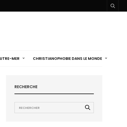
UTRE-MER
CHRISTIANOPHOBIE DANS LE MONDE
RECHERCHE