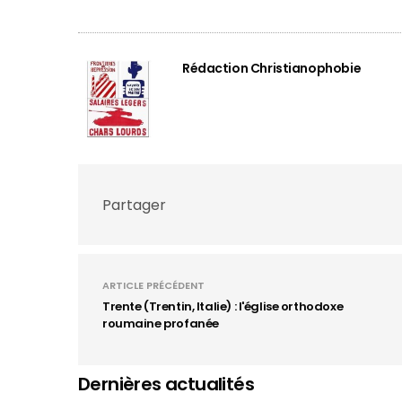
Rédaction Christianophobie
Partager
ARTICLE PRÉCÉDENT
Trente (Trentin, Italie) : l'église orthodoxe
roumaine profanée
Dernières actualités