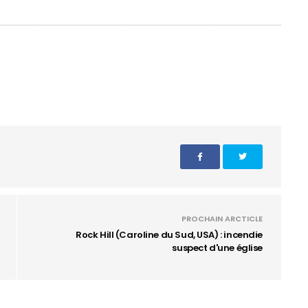
PROCHAIN ARCTICLE
Rock Hill (Caroline du Sud, USA) : incendie
suspect d'une église