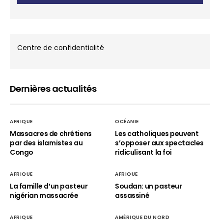
Centre de confidentialité
Dernières actualités
AFRIQUE
OCÉANIE
Massacres de chrétiens
Les catholiques peuvent
par des islamistes au
s’opposer aux spectacles
Congo
ridiculisant la foi
AFRIQUE
AFRIQUE
La famille d’un pasteur
Soudan: un pasteur
nigérian massacrée
assassiné
AFRIQUE
AMÉRIQUE DU NORD