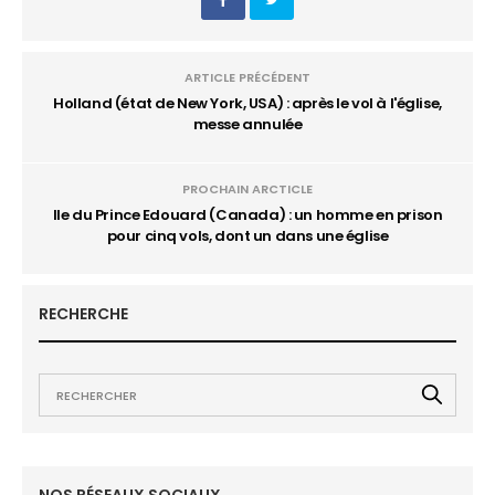
ARTICLE PRÉCÉDENT
Holland (état de New York, USA) : après le vol à l'église,
messe annulée
PROCHAIN ARCTICLE
Ile du Prince Edouard (Canada) : un homme en prison
pour cinq vols, dont un dans une église
RECHERCHE