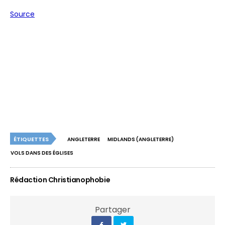
Source
ÉTIQUETTES
ANGLETERRE
MIDLANDS (ANGLETERRE)
VOLS DANS DES ÉGLISES
Rédaction Christianophobie
Partager