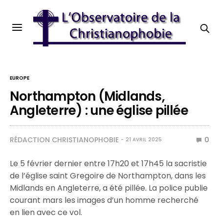
EUROPE
Northampton (Midlands,
Angleterre) : une église pillée
RÉDACTION CHRISTIANOPHOBIE
0
21 AVRIL 2025
Le 5 février dernier entre 17h20 et 17h45 la sacristie
de l’église saint Gregoire de Northampton, dans les
Midlands en Angleterre, a été pillée. La police publie
courant mars les images d’un homme recherché
en lien avec ce vol.