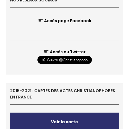
NOS RÉSEAUX SOCIAUX
☛
Accès page Facebook
☛
Accès au Twitter
2015-2021 : CARTES DES ACTES CHRISTIANOPHOBES
EN FRANCE
Voir la carte