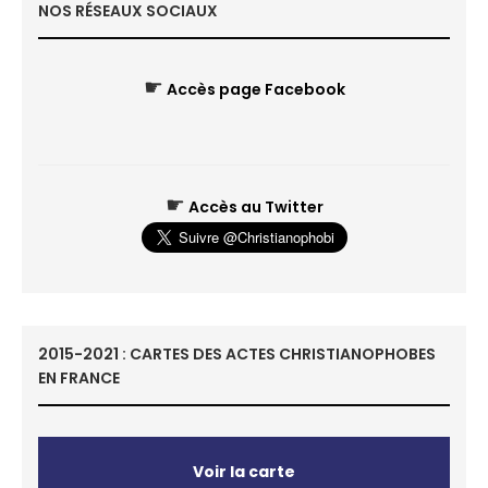
NOS RÉSEAUX SOCIAUX
☛
Accès page Facebook
☛
Accès au Twitter
2015-2021 : CARTES DES ACTES CHRISTIANOPHOBES
EN FRANCE
Voir la carte