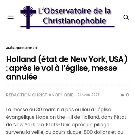
AMÉRIQUE DU NORD
Holland (état de New York, USA)
: après le vol à l’église, messe
annulée
RÉDACTION CHRISTIANOPHOBIE
0
21 AVRIL 2025
La messe du 30 mars n’a pas eu lieu à l’église
évangélique Hope on the Hill de Holland, dans l’état
de New York aux Etats-Unis après un pillage
survenu la veille, au cours duquel 800 dollars et du