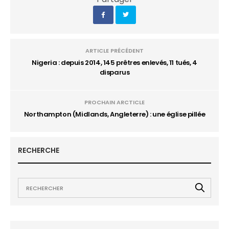
ARTICLE PRÉCÉDENT
Nigeria : depuis 2014, 145 prêtres enlevés, 11 tués, 4
disparus
PROCHAIN ARCTICLE
Northampton (Midlands, Angleterre) : une église pillée
RECHERCHE