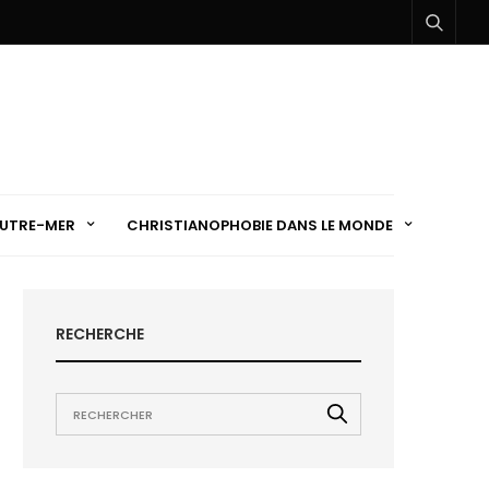
UTRE-MER
CHRISTIANOPHOBIE DANS LE MONDE
RECHERCHE