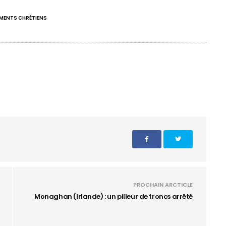
IMENTS CHRÉTIENS
PROCHAIN ARCTICLE
Monaghan (Irlande) : un pilleur de troncs arrêté