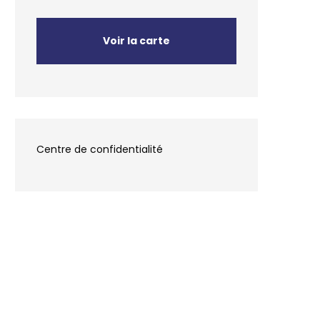
Voir la carte
Centre de confidentialité