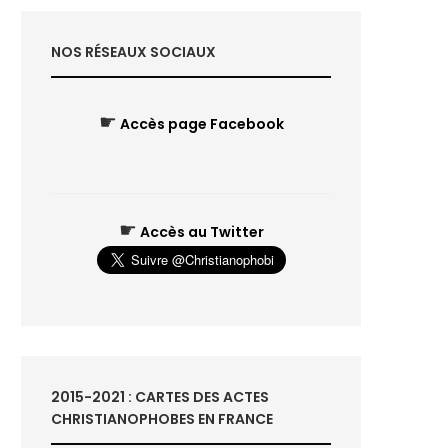
NOS RÉSEAUX SOCIAUX
☛
Accès page Facebook
☛
Accès au Twitter
2015-2021 : CARTES DES ACTES
CHRISTIANOPHOBES EN FRANCE