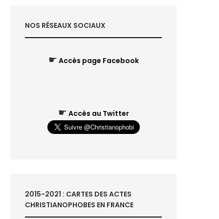
NOS RÉSEAUX SOCIAUX
☛
Accès page Facebook
☛
Accès au Twitter
2015-2021 : CARTES DES ACTES
CHRISTIANOPHOBES EN FRANCE