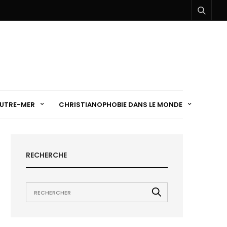
UTRE-MER
CHRISTIANOPHOBIE DANS LE MONDE
RECHERCHE