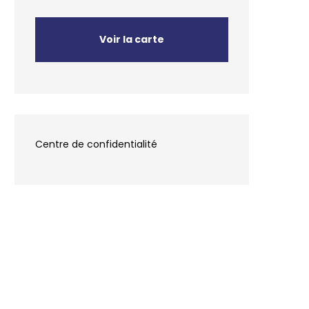
Voir la carte
Centre de confidentialité