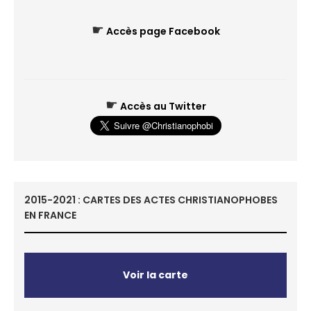
☛
Accès page Facebook
☛
Accès au Twitter
2015-2021 : CARTES DES ACTES CHRISTIANOPHOBES
EN FRANCE
Voir la carte