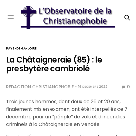
PAYS-DE-LA-LOIRE
La Châtaigneraie (85) : le
presbytère cambriolé
RÉDACTION CHRISTIANOPHOBIE
0
16 DÉCEMBRE 2022
Trois jeunes hommes, dont deux de 26 et 20 ans,
finalement mis en examen, ont été interpellés ce 7
décembre pour un “périple” de vols et d’incendies
criminels à la Châtaigneraie en Vendée.