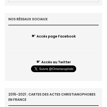
NOS RÉSEAUX SOCIAUX
☛
Accès page Facebook
☛
Accès au Twitter
2015-2021 : CARTES DES ACTES CHRISTIANOPHOBES
EN FRANCE