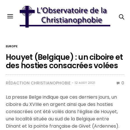
EUROPE
Houyet (Belgique) : un ciboire et
des hosties consacrées volées
RÉDACTION CHRISTIANOPHOBIE
0
12 AOÛT 2021
La presse Belge indique que ces derniers jours, un
ciboire du XVIIIe en argent ainsi que des hosties
consacrées ont été volés dans l’église de Houyet,
une localité située au sud de la Belgique entre
Dinant et la pointe française de Givet (Ardennes).