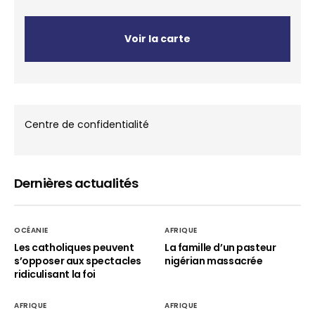
Voir la carte
Centre de confidentialité
Dernières actualités
OCÉANIE
AFRIQUE
Les catholiques peuvent
La famille d’un pasteur
s’opposer aux spectacles
nigérian massacrée
ridiculisant la foi
AFRIQUE
AFRIQUE