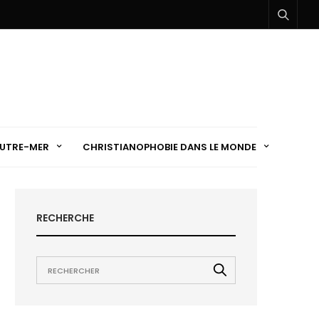
UTRE-MER
CHRISTIANOPHOBIE DANS LE MONDE
RECHERCHE