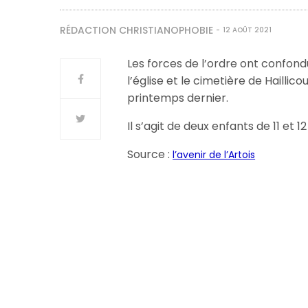
RÉDACTION CHRISTIANOPHOBIE
12 AOÛT 2021
Les forces de l’ordre ont confond
l’église et le cimetière de Haillic
printemps dernier.
Il s’agit de deux enfants de 11 et 12
Source :
l’avenir de l’Artois