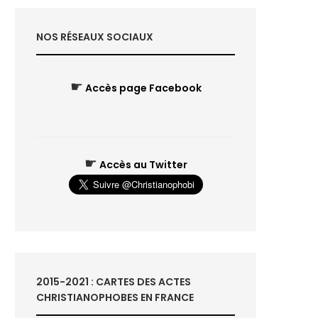
NOS RÉSEAUX SOCIAUX
☛
Accès page Facebook
☛
Accès au Twitter
2015-2021 : CARTES DES ACTES
CHRISTIANOPHOBES EN FRANCE