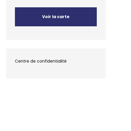
Voir la carte
Centre de confidentialité