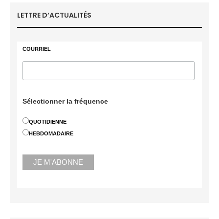
LETTRE D’ACTUALITÉS
COURRIEL
Sélectionner la fréquence
QUOTIDIENNE
HEBDOMADAIRE