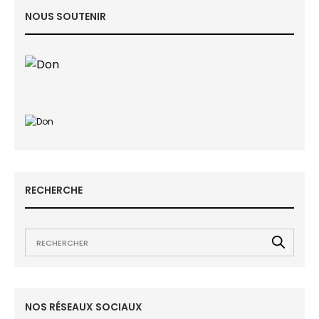
NOUS SOUTENIR
RECHERCHE
NOS RÉSEAUX SOCIAUX