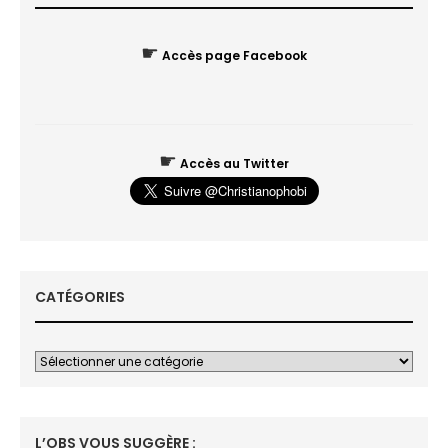
☛
Accès page Facebook
☛
Accès au Twitter
CATÉGORIES
L’OBS VOUS SUGGÈRE :