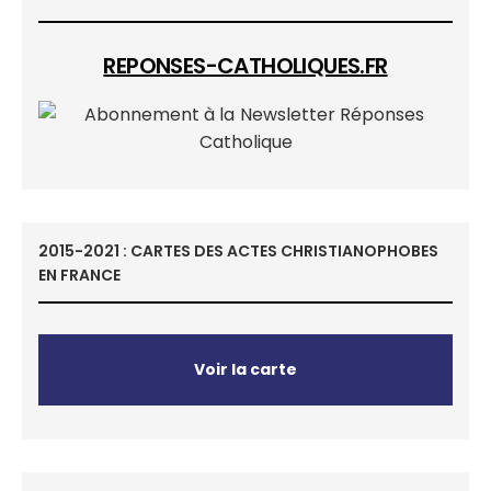
REPONSES-CATHOLIQUES.FR
2015-2021 : CARTES DES ACTES CHRISTIANOPHOBES
EN FRANCE
Voir la carte