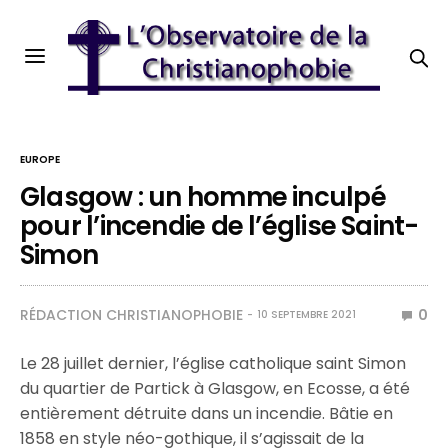
EUROPE
Glasgow : un homme inculpé
pour l’incendie de l’église Saint-
Simon
RÉDACTION CHRISTIANOPHOBIE
0
10 SEPTEMBRE 2021
Le 28 juillet dernier, l’église catholique saint Simon
du quartier de Partick à Glasgow, en Ecosse, a été
entièrement détruite dans un incendie. Bâtie en
1858 en style néo-gothique, il s’agissait de la