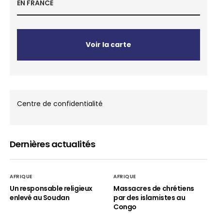
EN FRANCE
Voir la carte
Centre de confidentialité
Dernières actualités
AFRIQUE
AFRIQUE
Un responsable religieux
Massacres de chrétiens
enlevé au Soudan
par des islamistes au
Congo