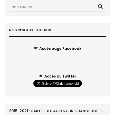
NOS RÉSEAUX SOCIAUX
☛
Accès page Facebook
☛
Accès au Twitter
2015-2021 : CARTES DES ACTES CHRISTIANOPHOBES