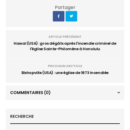
Partager
ARTICLE PRÉCÉDENT
Hawaï (USA) : gros dégâts après l'incendie criminel de
l'église Sainte-Philomène à Honolulu
PROCHAIN ARCTICLE
Bishopville (USA) : une église de 1873 incendiée
COMMENTAIRES
(0)
RECHERCHE