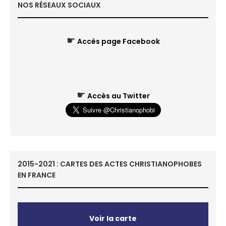
NOS RÉSEAUX SOCIAUX
☛
Accès page Facebook
☛
Accès au Twitter
2015-2021 : CARTES DES ACTES CHRISTIANOPHOBES
EN FRANCE
Voir la carte