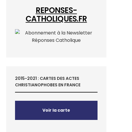
REPONSES-
CATHOLIQUES.FR
2015-2021 : CARTES DES ACTES
CHRISTIANOPHOBES EN FRANCE
Voir la carte