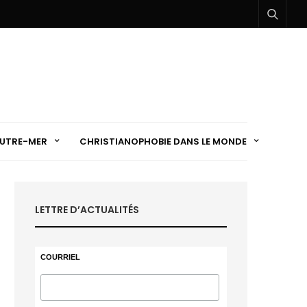
UTRE-MER
CHRISTIANOPHOBIE DANS LE MONDE
LETTRE D’ACTUALITÉS
COURRIEL