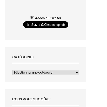
☛
Accès au Twitter
CATÉGORIES
L’OBS VOUS SUGGÈRE :