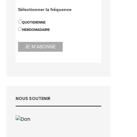
Sélectionner la fréquence
QUOTIDIENNE
HEBDOMADAIRE
NOUS SOUTENIR