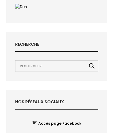
RECHERCHE
NOS RÉSEAUX SOCIAUX
☛
Accès page Facebook