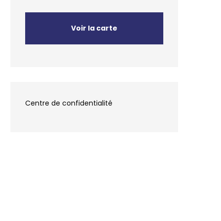
Voir la carte
Centre de confidentialité