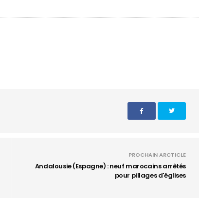
PROCHAIN ARCTICLE
Andalousie (Espagne) : neuf marocains arrêtés
pour pillages d'églises