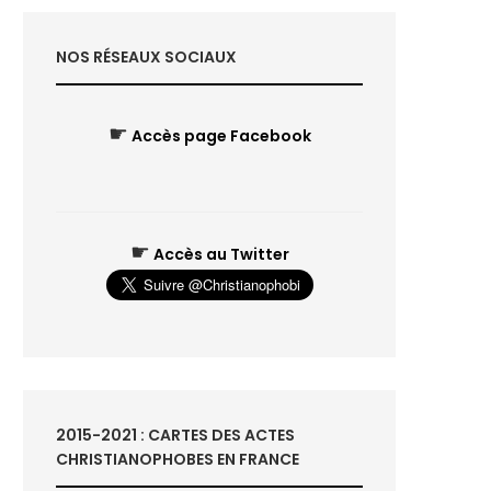
NOS RÉSEAUX SOCIAUX
☛
Accès page Facebook
☛
Accès au Twitter
2015-2021 : CARTES DES ACTES
CHRISTIANOPHOBES EN FRANCE