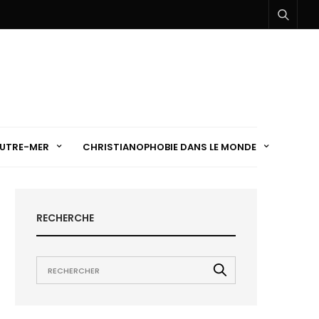
UTRE-MER
CHRISTIANOPHOBIE DANS LE MONDE
RECHERCHE