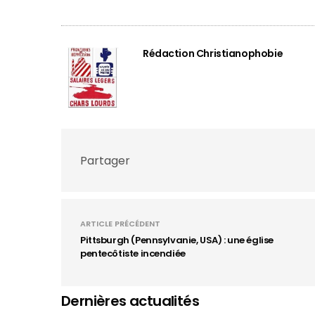
Rédaction Christianophobie
Partager
ARTICLE PRÉCÉDENT
Pittsburgh (Pennsylvanie, USA) : une église
pentecôtiste incendiée
Dernières actualités