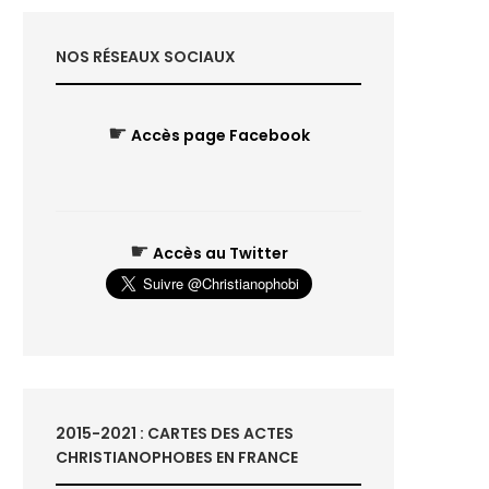
NOS RÉSEAUX SOCIAUX
☛
Accès page Facebook
☛
Accès au Twitter
2015-2021 : CARTES DES ACTES
CHRISTIANOPHOBES EN FRANCE