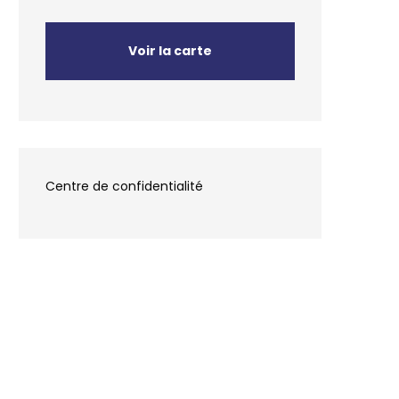
Voir la carte
Centre de confidentialité