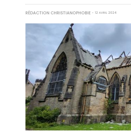
RÉDACTION CHRISTIANOPHOBIE
12 AVRIL 2024