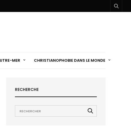
UTRE-MER
CHRISTIANOPHOBIE DANS LE MONDE
RECHERCHE