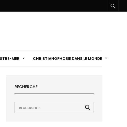
UTRE-MER
CHRISTIANOPHOBIE DANS LE MONDE
RECHERCHE