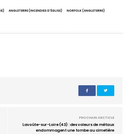
IE)
ANGLETERRE (INCENDIES D'ÉGLISE)
NORFOLK (ANGLETERRE)
PROCHAIN ARCTICLE
Lavoûte-sur-Loire (43) : des voleurs de métaux
endommagent une tombe au cimetière