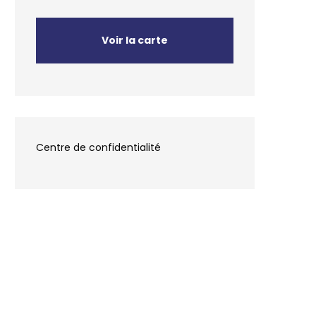
Voir la carte
Centre de confidentialité