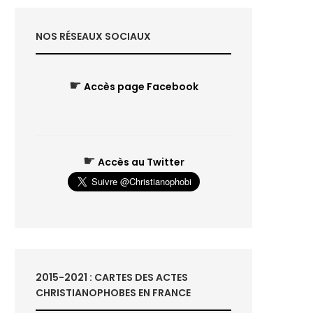
NOS RÉSEAUX SOCIAUX
☛
Accès page Facebook
☛
Accès au Twitter
2015-2021 : CARTES DES ACTES
CHRISTIANOPHOBES EN FRANCE