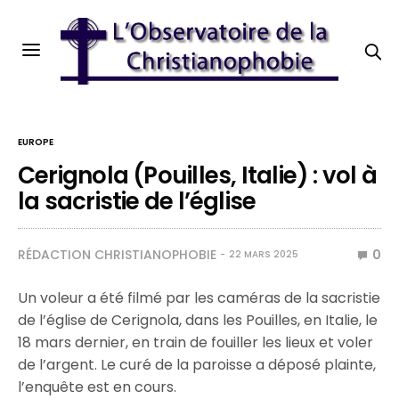
EUROPE
Cerignola (Pouilles, Italie) : vol à
la sacristie de l’église
RÉDACTION CHRISTIANOPHOBIE
0
22 MARS 2025
Un voleur a été filmé par les caméras de la sacristie
de l’église de Cerignola, dans les Pouilles, en Italie, le
18 mars dernier, en train de fouiller les lieux et voler
de l’argent. Le curé de la paroisse a déposé plainte,
l’enquête est en cours.