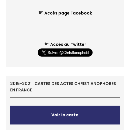
☛
Accès page Facebook
☛
Accès au Twitter
2015-2021 : CARTES DES ACTES CHRISTIANOPHOBES
EN FRANCE
Voir la carte