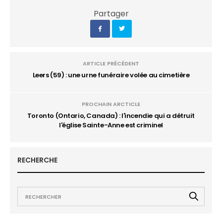
Partager
ARTICLE PRÉCÉDENT
Leers (59) : une urne funéraire volée au cimetière
PROCHAIN ARCTICLE
Toronto (Ontario, Canada) : l'incendie qui a détruit
l'église Sainte-Anne est criminel
RECHERCHE