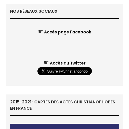
NOS RÉSEAUX SOCIAUX
☛
Accès page Facebook
☛
Accès au Twitter
2015-2021 : CARTES DES ACTES CHRISTIANOPHOBES
EN FRANCE