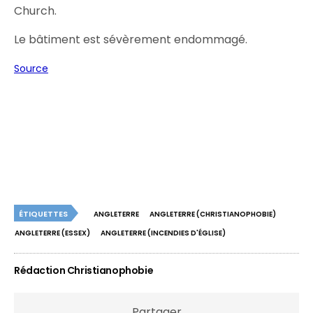
Church.
Le bâtiment est sévèrement endommagé.
Source
ÉTIQUETTES
ANGLETERRE
ANGLETERRE (CHRISTIANOPHOBIE)
ANGLETERRE (ESSEX)
ANGLETERRE (INCENDIES D'ÉGLISE)
Rédaction Christianophobie
Partager