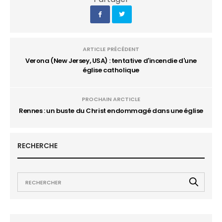
ARTICLE PRÉCÉDENT
Verona (New Jersey, USA) : tentative d'incendie d'une
église catholique
PROCHAIN ARCTICLE
Rennes : un buste du Christ endommagé dans une église
RECHERCHE