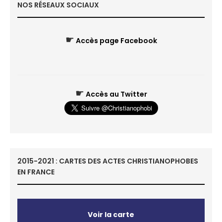
NOS RÉSEAUX SOCIAUX
☛
Accès page Facebook
☛
Accès au Twitter
2015-2021 : CARTES DES ACTES CHRISTIANOPHOBES
EN FRANCE
Voir la carte