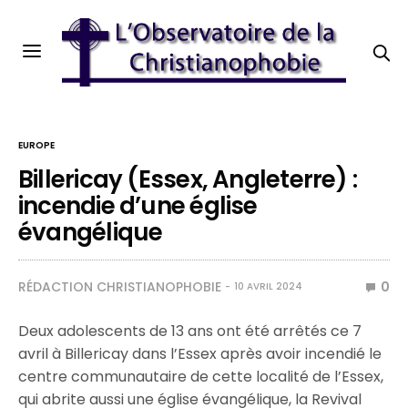
EUROPE
Billericay (Essex, Angleterre) :
incendie d’une église
évangélique
RÉDACTION CHRISTIANOPHOBIE
0
10 AVRIL 2024
Deux adolescents de 13 ans ont été arrêtés ce 7
avril à Billericay dans l’Essex après avoir incendié le
centre communautaire de cette localité de l’Essex,
qui abrite aussi une église évangélique, la Revival