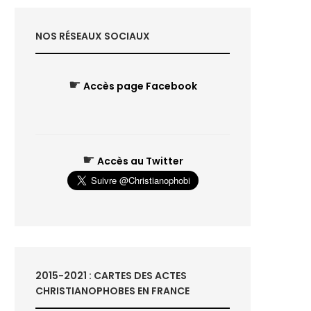
NOS RÉSEAUX SOCIAUX
☛
Accès page Facebook
☛
Accès au Twitter
2015-2021 : CARTES DES ACTES
CHRISTIANOPHOBES EN FRANCE