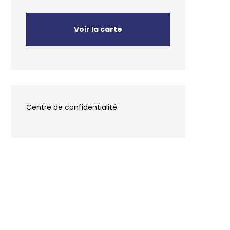
Voir la carte
Centre de confidentialité