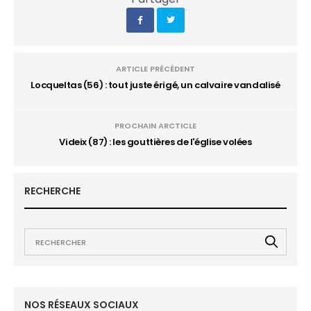
ARTICLE PRÉCÉDENT
Locqueltas (56) : tout juste érigé, un calvaire vandalisé
PROCHAIN ARCTICLE
Videix (87) : les gouttières de l'église volées
RECHERCHE
NOS RÉSEAUX SOCIAUX