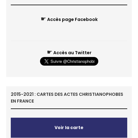
☛
Accès page Facebook
☛
Accès au Twitter
2015-2021 : CARTES DES ACTES CHRISTIANOPHOBES
EN FRANCE
Voir la carte