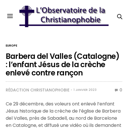
EUROPE
Barbera del Valles (Catalogne)
: l’enfant Jésus de la crèche
enlevé contre rançon
RÉDACTION CHRISTIANOPHOBIE
0
1 JANVIER 2023
Ce 29 décembre, des voleurs ont enlevé l’enfant
Jésus historique de la crèche de l’église de Barbera
del Valles, près de Sabadell, au nord de Barcelone
en Catalogne, et diffusé une vidéo où ils demandent