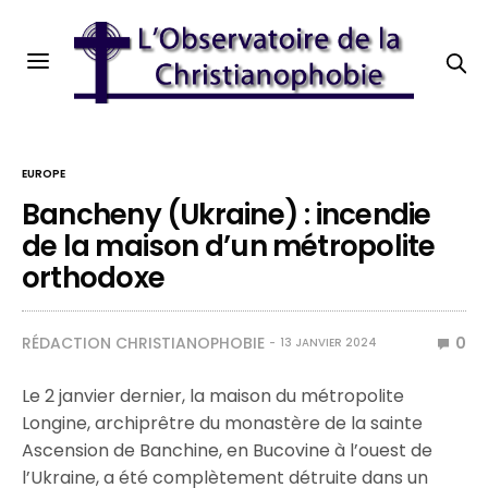
EUROPE
Bancheny (Ukraine) : incendie
de la maison d’un métropolite
orthodoxe
RÉDACTION CHRISTIANOPHOBIE
0
13 JANVIER 2024
Le 2 janvier dernier, la maison du métropolite
Longine, archiprêtre du monastère de la sainte
Ascension de Banchine, en Bucovine à l’ouest de
l’Ukraine, a été complètement détruite dans un