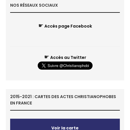
NOS RÉSEAUX SOCIAUX
☛
Accès page Facebook
☛
Accès au Twitter
2015-2021 : CARTES DES ACTES CHRISTIANOPHOBES
EN FRANCE
Voir la carte