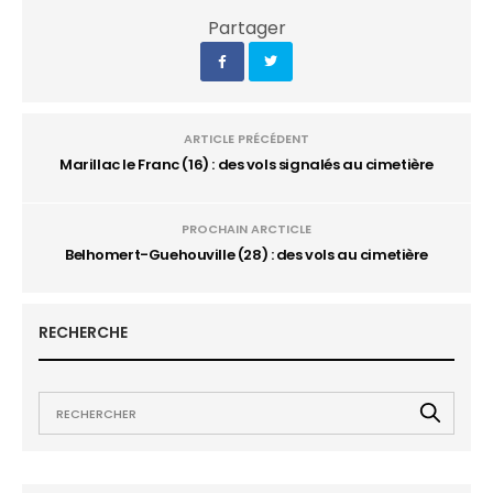
Partager
ARTICLE PRÉCÉDENT
Marillac le Franc (16) : des vols signalés au cimetière
PROCHAIN ARCTICLE
Belhomert-Guehouville (28) : des vols au cimetière
RECHERCHE