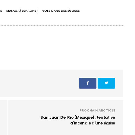
E
MALAGA (ESPAGNE)
VOLS DANS DES ÉGLISES
PROCHAIN ARCTICLE
San Juan Del Rio (Mexique) : tentative
d'incendie d'une église