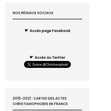
NOS RÉSEAUX SOCIAUX
☛
Accès page Facebook
☛
Accès au Twitter
2015-2021 : CARTES DES ACTES
CHRISTIANOPHOBES EN FRANCE