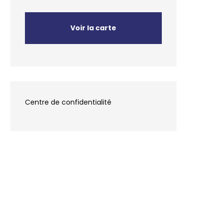
Voir la carte
Centre de confidentialité