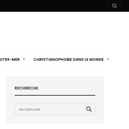
UTRE-MER
CHRISTIANOPHOBIE DANS LE MONDE
RECHERCHE