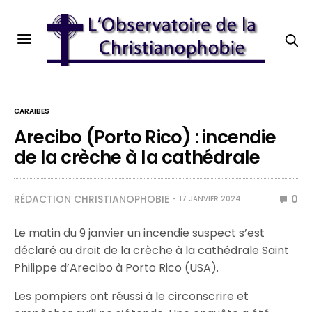
CARAIBES
Arecibo (Porto Rico) : incendie
de la crèche à la cathédrale
RÉDACTION CHRISTIANOPHOBIE
0
17 JANVIER 2024
Le matin du 9 janvier un incendie suspect s’est
déclaré au droit de la crèche à la cathédrale Saint
Philippe d’Arecibo à Porto Rico (USA).
Les pompiers ont réussi à le circonscrire et