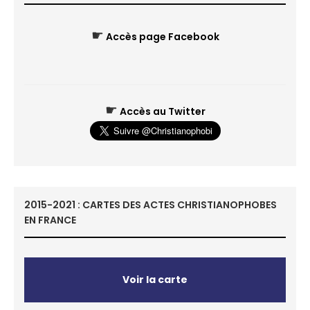
☛
Accès page Facebook
☛
Accès au Twitter
2015-2021 : CARTES DES ACTES CHRISTIANOPHOBES
EN FRANCE
Voir la carte