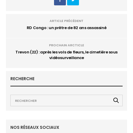
ARTICLE PRÉCÉDENT
RD Congo : un prêtre de 82 ans assassiné
PROCHAIN ARCTICLE
Trevon (22) : après les vols de fleurs, le cimetière sous
vidéosurveillance
RECHERCHE
NOS RÉSEAUX SOCIAUX