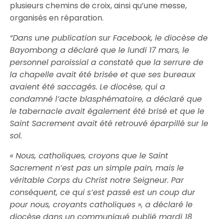
plusieurs chemins de croix, ainsi qu’une messe,
organisés en réparation.
“Dans une publication sur Facebook, le diocèse de
Bayombong a déclaré que le lundi 17 mars, le
personnel paroissial a constaté que la serrure de
la chapelle avait été brisée et que ses bureaux
avaient été saccagés. Le diocèse, qui a
condamné l’acte blasphématoire, a déclaré que
le tabernacle avait également été brisé et que le
Saint Sacrement avait été retrouvé éparpillé sur le
sol.
« Nous, catholiques, croyons que le Saint
Sacrement n’est pas un simple pain, mais le
véritable Corps du Christ notre Seigneur. Par
conséquent, ce qui s’est passé est un coup dur
pour nous, croyants catholiques », a déclaré le
diocèse dans un communiqué publié mardi 18