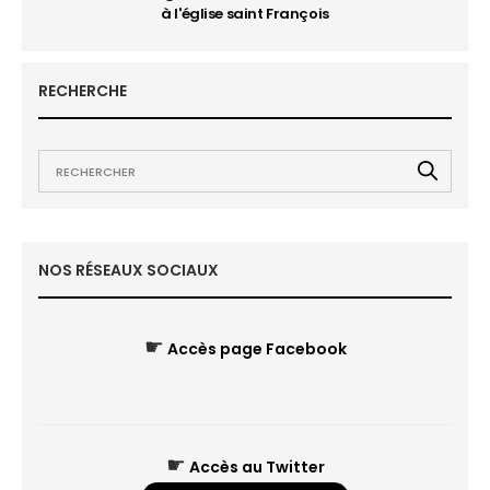
à l'église saint François
RECHERCHE
NOS RÉSEAUX SOCIAUX
☛
Accès page Facebook
☛
Accès au Twitter