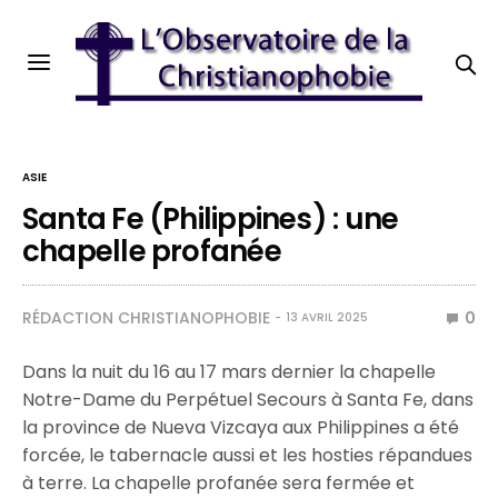
ASIE
Santa Fe (Philippines) : une
chapelle profanée
RÉDACTION CHRISTIANOPHOBIE
0
13 AVRIL 2025
Dans la nuit du 16 au 17 mars dernier la chapelle
Notre-Dame du Perpétuel Secours à Santa Fe, dans
la province de Nueva Vizcaya aux Philippines a été
forcée, le tabernacle aussi et les hosties répandues
à terre. La chapelle profanée sera fermée et