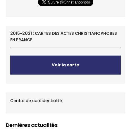
2015-2021 : CARTES DES ACTES CHRISTIANOPHOBES
EN FRANCE
Voir la carte
Centre de confidentialité
Dernières actualités