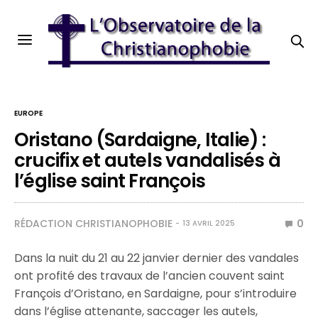
EUROPE
Oristano (Sardaigne, Italie) :
crucifix et autels vandalisés à
l’église saint François
RÉDACTION CHRISTIANOPHOBIE
0
13 AVRIL 2025
Dans la nuit du 21 au 22 janvier dernier des vandales
ont profité des travaux de l’ancien couvent saint
François d’Oristano, en Sardaigne, pour s’introduire
dans l’église attenante, saccager les autels,