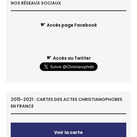
NOS RÉSEAUX SOCIAUX
☛
Accès page Facebook
☛
Accès au Twitter
2015-2021 : CARTES DES ACTES CHRISTIANOPHOBES
EN FRANCE
Voir la carte