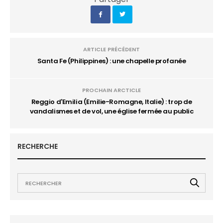
ARTICLE PRÉCÉDENT
Santa Fe (Philippines) : une chapelle profanée
PROCHAIN ARCTICLE
Reggio d'Emilia (Emilie-Romagne, Italie) : trop de
vandalismes et de vol, une église fermée au public
RECHERCHE