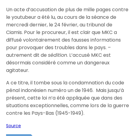
Un acte d’accusation de plus de mille pages contre
le youtubeur a été lu, au cours de la séance de
mercredi dernier, le 24 février, au tribunal de
Ciamis. Pour le procureur, il est clair que MKC a
diffusé volontairement des fausses informations
pour provoquer des troubles dans le pays. –
autrement dit de
sédition
. L’accusé MKC est
désormais considéré comme un dangereux
agitateur.
A ce titre, il tombe sous la condamnation du code
pénal
indonésien
numéro un de 1946. Mais jusqu’à
présent, cette loi n’a été appliquée que dans des
situations exceptionnelles, comme lors de la guerre
contre les Pays-Bas (1945-1949).
Source