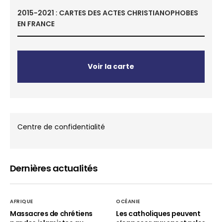
2015-2021 : CARTES DES ACTES CHRISTIANOPHOBES
EN FRANCE
Voir la carte
Centre de confidentialité
Dernières actualités
AFRIQUE
OCÉANIE
Massacres de chrétiens
Les catholiques peuvent