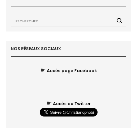
NOS RÉSEAUX SOCIAUX
☛
Accès page Facebook
☛
Accès au Twitter