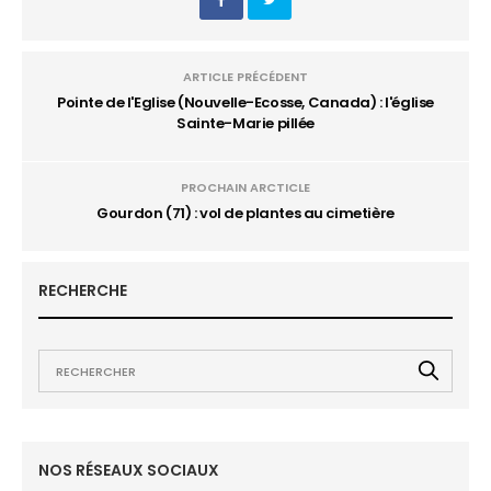
ARTICLE PRÉCÉDENT
Pointe de l'Eglise (Nouvelle-Ecosse, Canada) : l'église
Sainte-Marie pillée
PROCHAIN ARCTICLE
Gourdon (71) : vol de plantes au cimetière
RECHERCHE
NOS RÉSEAUX SOCIAUX