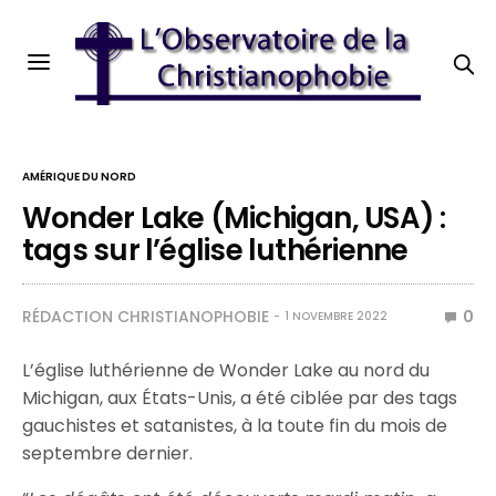
AMÉRIQUE DU NORD
Wonder Lake (Michigan, USA) :
tags sur l’église luthérienne
RÉDACTION CHRISTIANOPHOBIE
0
1 NOVEMBRE 2022
L’église luthérienne de Wonder Lake au nord du
Michigan, aux États-Unis, a été ciblée par des tags
gauchistes et satanistes, à la toute fin du mois de
septembre dernier.