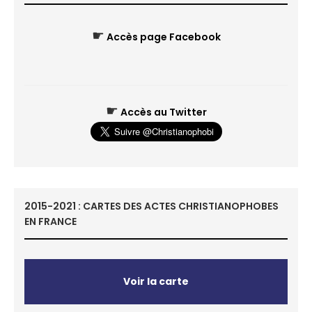
☛
Accès page Facebook
☛
Accès au Twitter
2015-2021 : CARTES DES ACTES CHRISTIANOPHOBES
EN FRANCE
Voir la carte