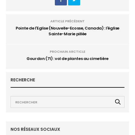
ARTICLE PRÉCÉDENT
Pointe de l'Eglise (Nouvelle-Ecosse, Canada) : l'église
Sainte-Marie pillée
PROCHAIN ARCTICLE
Gourdon (71) : vol de plantes au cimetière
RECHERCHE
NOS RÉSEAUX SOCIAUX