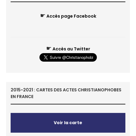
☛
Accès page Facebook
☛
Accès au Twitter
2015-2021 : CARTES DES ACTES CHRISTIANOPHOBES
EN FRANCE
Voir la carte