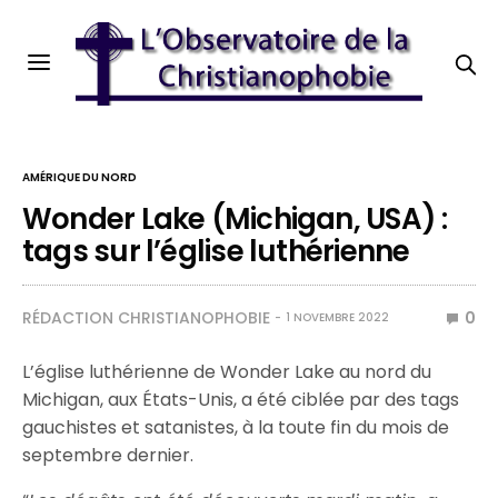
AMÉRIQUE DU NORD
Wonder Lake (Michigan, USA) :
tags sur l’église luthérienne
RÉDACTION CHRISTIANOPHOBIE
0
1 NOVEMBRE 2022
L’église luthérienne de Wonder Lake au nord du
Michigan, aux États-Unis, a été ciblée par des tags
gauchistes et satanistes, à la toute fin du mois de
septembre dernier.