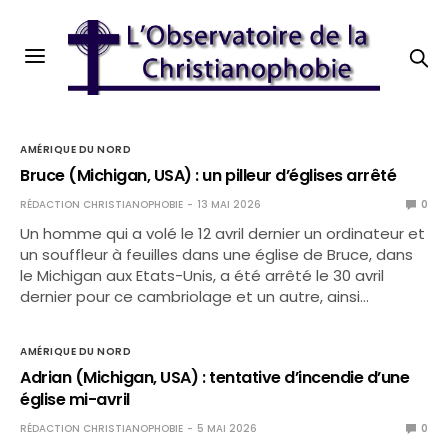
AMÉRIQUE DU NORD
Bruce (Michigan, USA) : un pilleur d’églises arrêté
RÉDACTION CHRISTIANOPHOBIE
13 MAI 2026
0
Un homme qui a volé le 12 avril dernier un ordinateur et
un souffleur à feuilles dans une église de Bruce, dans
le Michigan aux Etats-Unis, a été arrêté le 30 avril
dernier pour ce cambriolage et un autre, ainsi…
AMÉRIQUE DU NORD
Adrian (Michigan, USA) : tentative d’incendie d’une
église mi-avril
RÉDACTION CHRISTIANOPHOBIE
5 MAI 2026
0