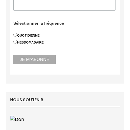
Sélectionner la fréquence
QUOTIDIENNE
HEBDOMADAIRE
NOUS SOUTENIR