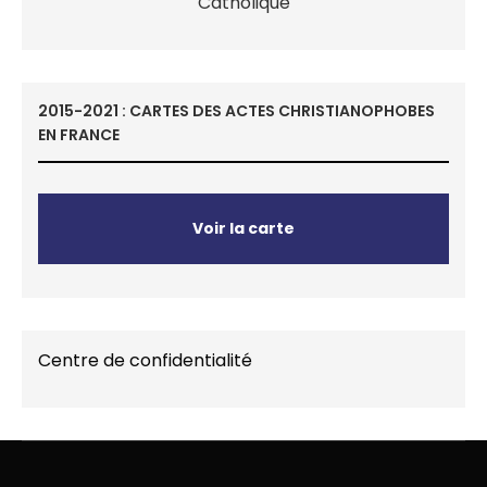
2015-2021 : CARTES DES ACTES CHRISTIANOPHOBES
EN FRANCE
Voir la carte
Centre de confidentialité