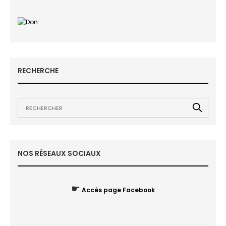
RECHERCHE
NOS RÉSEAUX SOCIAUX
☛
Accès page Facebook