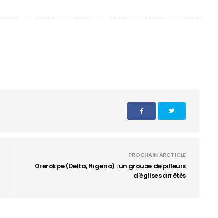
PROCHAIN ARCTICLE
Orerokpe (Delta, Nigeria) : un groupe de pilleurs
d'églises arrêtés