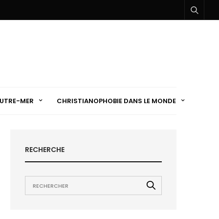
UTRE-MER
CHRISTIANOPHOBIE DANS LE MONDE
RECHERCHE