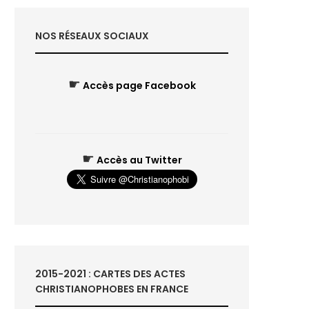
NOS RÉSEAUX SOCIAUX
☛
Accès page Facebook
☛
Accès au Twitter
2015-2021 : CARTES DES ACTES
CHRISTIANOPHOBES EN FRANCE