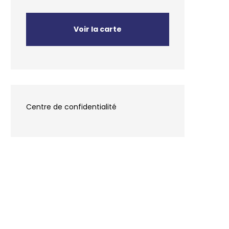
Voir la carte
Centre de confidentialité