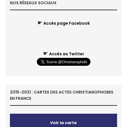
NOS RÉSEAUX SOCIAUX
☛
Accès page Facebook
☛
Accès au Twitter
2015-2021 : CARTES DES ACTES CHRISTIANOPHOBES
EN FRANCE
Voir la carte