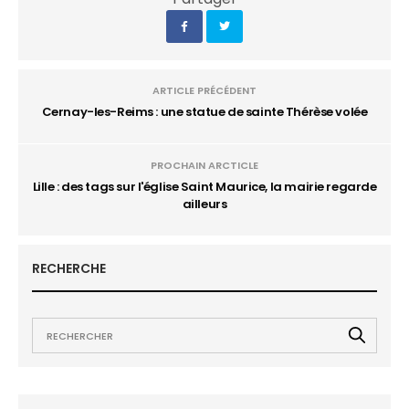
ARTICLE PRÉCÉDENT
Cernay-les-Reims : une statue de sainte Thérèse volée
PROCHAIN ARCTICLE
Lille : des tags sur l'église Saint Maurice, la mairie regarde
ailleurs
RECHERCHE