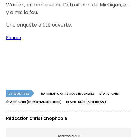
Warren, en banlieue de Détroit dans le Michigan, et
y a mis le feu.
Une enquête a été ouverte.
Source
ÉTIQUETTES
BÂTIMENTS CHRÉTIENS INCENDIÉS
ETATS-UNIS
ÉTATS-UNIS (CHRISTIANOPHOBIE)
ETATS-UNIS (MICHIGAN)
Rédaction Christianophobie
Partager