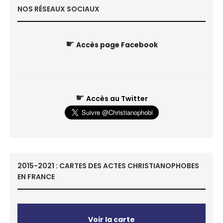
NOS RÉSEAUX SOCIAUX
☛
Accès page Facebook
☛
Accès au Twitter
2015-2021 : CARTES DES ACTES CHRISTIANOPHOBES
EN FRANCE
Voir la carte