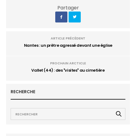
Partager
ARTICLE PRÉCÉDENT
Nantes : un prêtre agressé devant une église
PROCHAIN ARCTICLE
Vallet (44) : des "visites" au cimetière
RECHERCHE