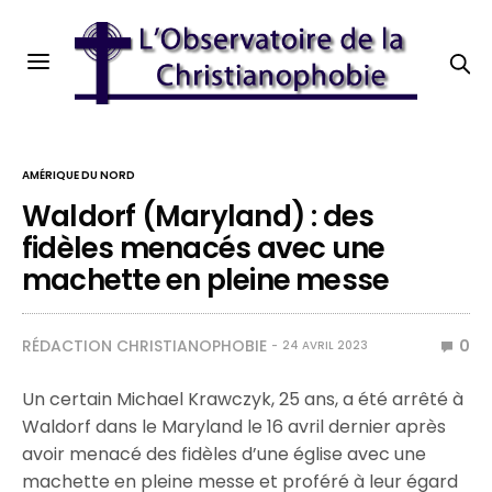
AMÉRIQUE DU NORD
Waldorf (Maryland) : des
fidèles menacés avec une
machette en pleine messe
RÉDACTION CHRISTIANOPHOBIE
0
24 AVRIL 2023
Un certain Michael Krawczyk, 25 ans, a été arrêté à
Waldorf dans le Maryland le 16 avril dernier après
avoir menacé des fidèles d’une église avec une
machette en pleine messe et proféré à leur égard