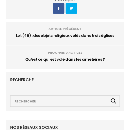
ARTICLE PRÉCÉDENT
Lot (46) : des objets religieux volés dans trois églises
PROCHAIN ARCTICLE
Qu'est ce qui est volé dans les cimetières ?
RECHERCHE
NOS RÉSEAUX SOCIAUX