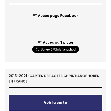
☛
Accès page Facebook
☛
Accès au Twitter
2015-2021 : CARTES DES ACTES CHRISTIANOPHOBES
EN FRANCE
Voir la carte