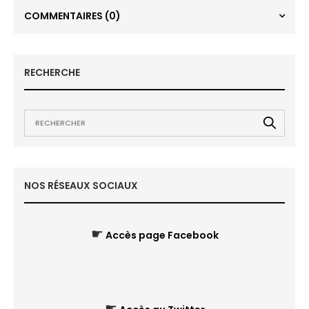
COMMENTAIRES
(0)
RECHERCHE
NOS RÉSEAUX SOCIAUX
☛
Accès page Facebook
☛