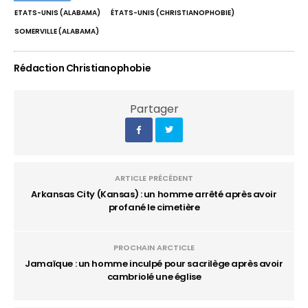
ETATS-UNIS (ALABAMA)
ÉTATS-UNIS (CHRISTIANOPHOBIE)
SOMERVILLE (ALABAMA)
Rédaction Christianophobie
Partager
ARTICLE PRÉCÉDENT
Arkansas City (Kansas) : un homme arrêté après avoir
profané le cimetière
PROCHAIN ARCTICLE
Jamaïque : un homme inculpé pour sacrilège après avoir
cambriolé une église