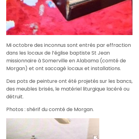
Mi octobre des inconnus sont entrés par effraction
dans les locaux de l’église baptiste St Jean
missionnaire à Somerville en Alabama (comté de
Morgan) et ont saccagé locaux et installations.
Des pots de peinture ont été projetés sur les bancs,
des meubles brisés, le matériel liturgique lacéré ou
détruit.
Photos : shérif du comté de Morgan.