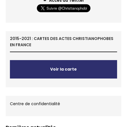
Accès au Twitter
2015-2021 : CARTES DES ACTES CHRISTIANOPHOBES
EN FRANCE
Voir la carte
Centre de confidentialité