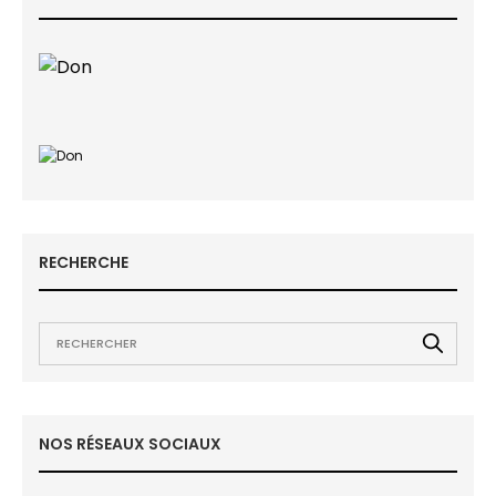
RECHERCHE
NOS RÉSEAUX SOCIAUX