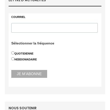
LETTRE D’ACTUALITÉS
COURRIEL
Sélectionner la fréquence
QUOTIDIENNE
HEBDOMADAIRE
NOUS SOUTENIR