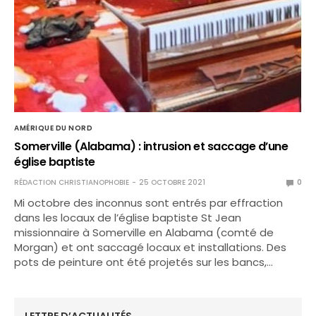
AMÉRIQUE DU NORD
Somerville (Alabama) : intrusion et saccage d’une
église baptiste
RÉDACTION CHRISTIANOPHOBIE
25 OCTOBRE 2021
0
Mi octobre des inconnus sont entrés par effraction
dans les locaux de l’église baptiste St Jean
missionnaire à Somerville en Alabama (comté de
Morgan) et ont saccagé locaux et installations. Des
pots de peinture ont été projetés sur les bancs,…