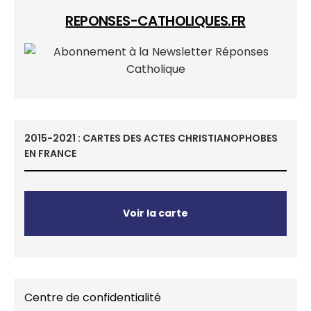
REPONSES-CATHOLIQUES.FR
2015-2021 : CARTES DES ACTES CHRISTIANOPHOBES
EN FRANCE
Voir la carte
Centre de confidentialité