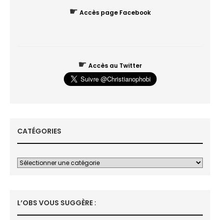
☛
Accès page Facebook
☛
Accès au Twitter
CATÉGORIES
L’OBS VOUS SUGGÈRE :