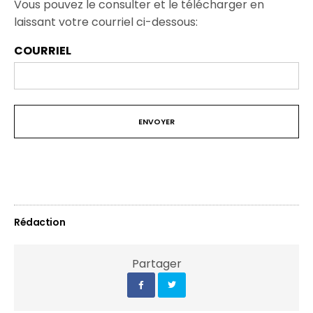
Vous pouvez le consulter et le télécharger en
laissant votre courriel ci-dessous:
COURRIEL
Rédaction
Partager