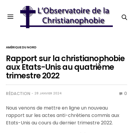
AMÉRIQUE DU NORD
Rapport sur la christianophobie
aux Etats-Unis au quatrième
trimestre 2022
RÉDACTION
0
28 JANVIER 2024
Nous venons de mettre en ligne un nouveau
rapport sur les actes anti-chrétiens commis aux
Etats-Unis au cours du dernier trimestre 2022.