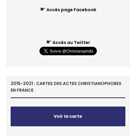
☛
Accès page Facebook
☛
Accès au Twitter
2015-2021 : CARTES DES ACTES CHRISTIANOPHOBES
EN FRANCE
Voir la carte