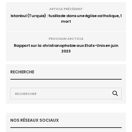
ARTICLE PRÉCÉDENT
Istanbul (Turquie) : fusillade dans une église catholique, 1
mort
PROCHAIN ARCTICLE
Rapport sur la christianophobie aux Etats-Unis en juin
2023
RECHERCHE
NOS RÉSEAUX SOCIAUX