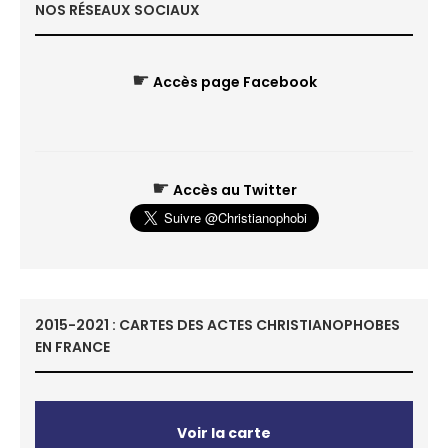
NOS RÉSEAUX SOCIAUX
☛
Accès page Facebook
☛
Accès au Twitter
2015-2021 : CARTES DES ACTES CHRISTIANOPHOBES
EN FRANCE
Voir la carte