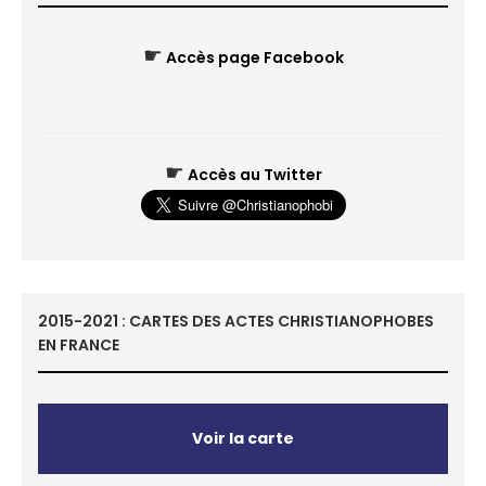
☛
Accès page Facebook
☛
Accès au Twitter
2015-2021 : CARTES DES ACTES CHRISTIANOPHOBES
EN FRANCE
Voir la carte