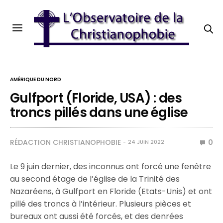
AMÉRIQUE DU NORD
Gulfport (Floride, USA) : des
troncs pillés dans une église
RÉDACTION CHRISTIANOPHOBIE
0
24 JUIN 2022
Le 9 juin dernier, des inconnus ont forcé une fenêtre
au second étage de l’église de la Trinité des
Nazaréens, à Gulfport en Floride (Etats-Unis) et ont
pillé des troncs à l’intérieur. Plusieurs pièces et
bureaux ont aussi été forcés, et des denrées