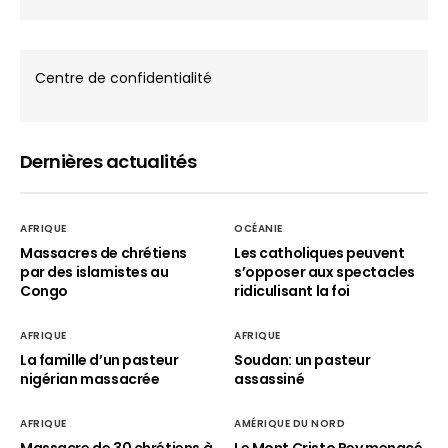
Centre de confidentialité
Dernières actualités
AFRIQUE
OCÉANIE
Massacres de chrétiens
Les catholiques peuvent
par des islamistes au
s’opposer aux spectacles
Congo
ridiculisant la foi
AFRIQUE
AFRIQUE
La famille d’un pasteur
Soudan: un pasteur
nigérian massacrée
assassiné
AFRIQUE
AMÉRIQUE DU NORD