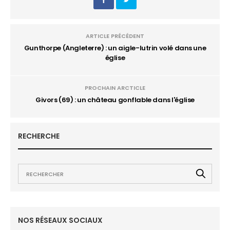
ARTICLE PRÉCÉDENT
Gunthorpe (Angleterre) : un aigle-lutrin volé dans une
église
PROCHAIN ARCTICLE
Givors (69) : un château gonflable dans l'église
RECHERCHE
NOS RÉSEAUX SOCIAUX