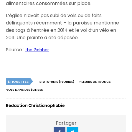
alimentaires consommées sur place.
L’église n’avait pas subi de vols ou de faits
délinquants récemment – la paroisse mentionne
des tags à l’entrée en 2014 et le vol d’un vélo en
2011. Une plainte a été déposée.
Source :
the Gabber
ÉTIQUETTES
ETATS-UNIS (FLORIDE)
PILLEURS DE TRONCS
VOLS DANS DES ÉGLISES
Rédaction Christianophobie
Partager